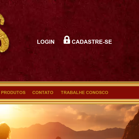
LOGIN
CADASTRE-SE
PRODUTOS
CONTATO
TRABALHE CONOSCO