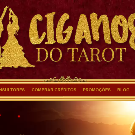
NSULTORES
COMPRAR CRÉDITOS
PROMOÇÕES
BLOG